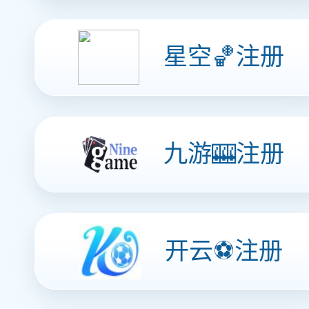
星空🏀注册
九游🎰注册
开云⚽️注册